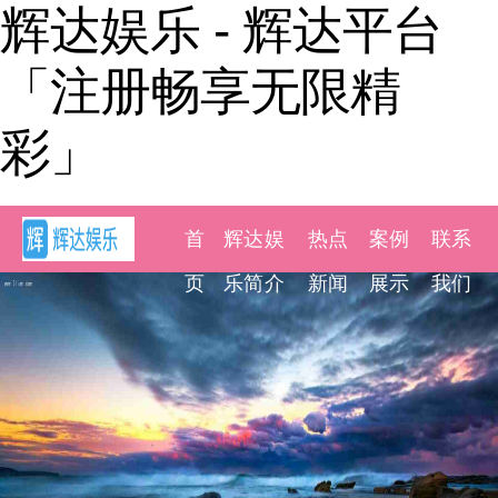
辉达娱乐 - 辉达平台
「注册畅享无限精
彩」
首
辉达娱
热点
案例
联系
页
乐简介
新闻
展示
我们