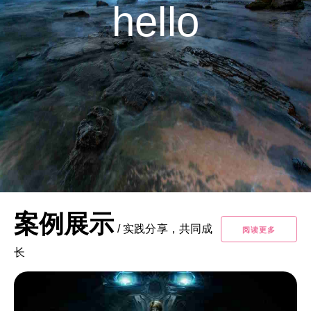
hello
案例展示
/
实践分享，共同成
阅读更多
长