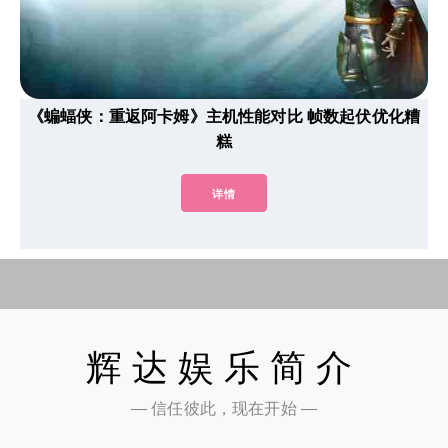
《蝙蝠侠：重返阿卡姆》主机性能对比 帧数起伏优化糟
糕
详情
辉达娱乐简介
— 信任彼此，现在开始 —