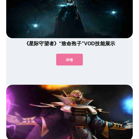
《星际守望者》“致命孢子”VOD技能展示
详情