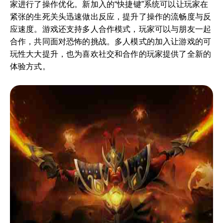
家进行了操作优化。新加入的“快捷键”系统可以让玩家在
紧张的生死关头迅速做出反应，提升了操作的流畅度与反
应速度。游戏还支持多人合作模式，玩家可以与朋友一起
合作，共同面对恐怖的挑战。多人模式的加入让游戏的可
玩性大大提升，也为喜欢社交和合作的玩家提供了全新的
体验方式。