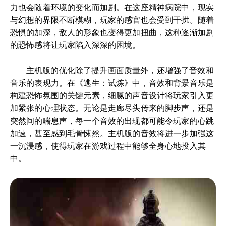
力也会随着环境的变化而加剧。在这座精神病院中，现实
与幻想的界限不断模糊，玩家的感官也会受到干扰。随着
恐惧的加深，敌人的形象也变得更加扭曲，这种逐渐加剧
的恐怖感将让玩家陷入深深的困境。
主机版的优化除了提升画面质量外，还增强了音效和
音乐的表现力。在《逃生：试炼》中，音效和背景音乐是
构建恐怖氛围的关键元素，细腻的声音设计将玩家引入更
加紧张的心理状态。无论是走廊尽头传来的脚步声，还是
突然间的喘息声，每一个音效的出现都可能令玩家的心跳
加速，甚至感到毛骨悚然。主机版的音效将进一步加强这
一沉浸感，使得玩家在游戏过程中能够全身心地投入其
中。