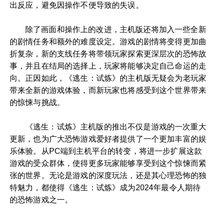
出反应，避免因操作不便导致的失误。
除了画面和操作上的改进，主机版还将加入一些全新
的剧情任务和额外的难度设定。游戏的剧情将变得更加曲
折复杂，新的支线任务将带领玩家探索更深层次的恐怖故
事，并且在结局的选择上，玩家将能够决定自己命运的走
向。正因如此，《逃生：试炼》的主机版无疑会为老玩家
带来全新的游戏体验，而新玩家也将感受到这个世界带来
的惊悚与挑战。
《逃生：试炼》主机版的推出不仅是游戏的一次重大
更新，也为广大恐怖游戏爱好者提供了一个更加丰富的娱
乐体验。从PC端到主机平台的转变，将进一步扩展这款
游戏的受众群体，使得更多玩家能够享受到这个惊悚而紧
张的世界。无论是游戏的深度玩法，还是其心理恐怖的独
特魅力，都使得《逃生：试炼》成为2024年最令人期待
的恐怖游戏之一。