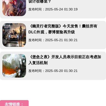
设计在哪里？
发布时间：2025-05-24 01:30:19
《幽灵行者完整版》今天发售！囊括所有
DLC外观，赛博冒险再升级
发布时间：2025-05-21 01:30:21
《堡垒之夜》开发人员表示目前正在考虑加
入复活机制
发布时间：2025-05-20 01:30:21
友情链接：