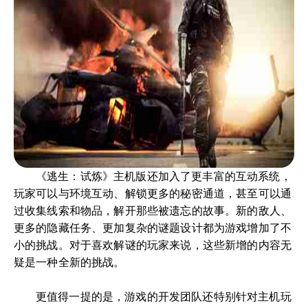
《逃生：试炼》主机版还加入了更丰富的互动系统，
玩家可以与环境互动、解锁更多的秘密通道，甚至可以通
过收集线索和物品，解开那些被遗忘的故事。新的敌人、
更多的隐藏任务、更加复杂的谜题设计都为游戏增加了不
小的挑战。对于喜欢解谜的玩家来说，这些新增的内容无
疑是一种全新的挑战。
更值得一提的是，游戏的开发团队还特别针对主机玩