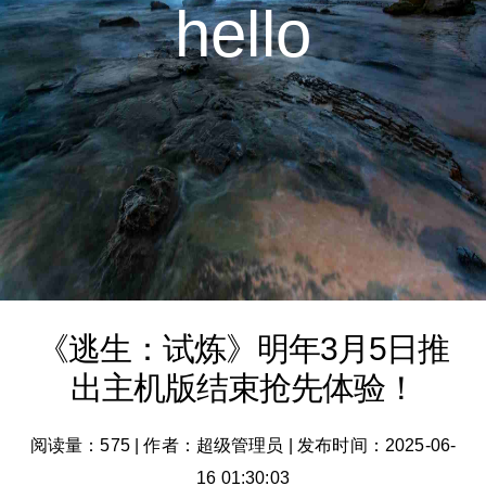
hello
《逃生：试炼》明年3月5日推
出主机版结束抢先体验！
阅读量：575
|
作者：超级管理员
|
发布时间：2025-06-
16 01:30:03