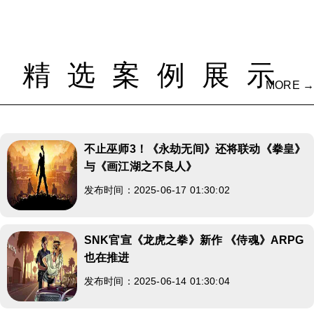
精选案例展示
MORE →
不止巫师3！《永劫无间》还将联动《拳皇》
与《画江湖之不良人》
发布时间：2025-06-17 01:30:02
SNK官宣《龙虎之拳》新作 《侍魂》ARPG
也在推进
发布时间：2025-06-14 01:30:04