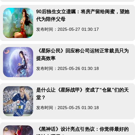
90后独生女立遗嘱：将房产留给闺蜜，望她
代为陪伴父母
发布时间：2025-05-27 01:30:17
《星际公民》回应称公司运转正常裁员只为
提高效率
发布时间：2025-05-26 01:30:18
是什么让《星际战甲》变成了“仓鼠”们的天
堂？
发布时间：2025-05-25 01:30:18
《黑神话》设计亮点引热议：你觉得最好的