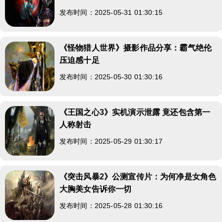
发布时间：2025-05-31 01:30:15
《怪物猎人世界》摄影作品分享：霸气绝伦
压迫感十足
发布时间：2025-05-30 01:30:16
《王国之心3》实机演示泄露 竟还包含第一
人称射击
发布时间：2025-05-29 01:30:17
《突击风暴2》公测宣传片：为何净是女角色
大胸美女告诉你一切
发布时间：2025-05-28 01:30:16