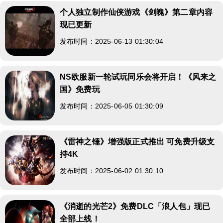
个人独立制作仙侠游戏《剑魄》第二章内容
现已更新
发布时间：2025-06-13 01:30:04
NS欧服新一轮试玩同乐会将开启！《风来之
国》免费玩
发布时间：2025-06-05 01:30:09
《雷神之锤》增强版正式推出 可免费升级支
持4K
发布时间：2025-06-02 01:30:10
《消逝的光芒2》免费DLC「浪人包」现已
全部上线！