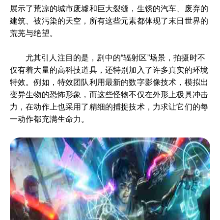
展示了荒凉的城市废墟和巨大裂缝，生锈的汽车、废弃的
建筑、被污染的天空，所有这些元素都体现了末日世界的
荒芜与绝望。
尤其引人注目的是，剧中的“辐射区”场景，拍摄时不
仅有着大量的高科技道具，还特别加入了许多真实的环境
特效。例如，特效团队利用最新的数字影像技术，模拟出
变异生物的恐怖形象，而这些怪物不仅在外形上极具冲击
力，在动作上也采用了精细的捕捉技术，力求让它们的每
一动作都充满生命力。