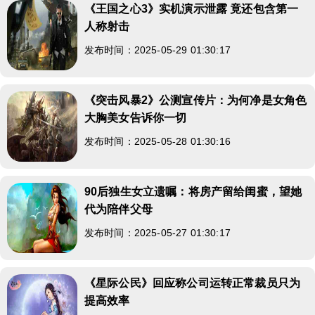
《王国之心3》实机演示泄露 竟还包含第一
人称射击
发布时间：2025-05-29 01:30:17
《突击风暴2》公测宣传片：为何净是女角色
大胸美女告诉你一切
发布时间：2025-05-28 01:30:16
90后独生女立遗嘱：将房产留给闺蜜，望她
代为陪伴父母
发布时间：2025-05-27 01:30:17
《星际公民》回应称公司运转正常裁员只为
提高效率