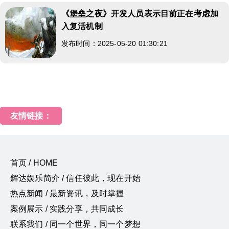
《堡垒之夜》开发人员表示目前正在考虑加
入复活机制
发布时间：2025-05-20 01:30:21
友情链接：
首页 / HOME
辉达娱乐简介 / 信任彼此，现在开始
热点新闻 / 最新资讯，及时掌握
案例展示 / 实践分享，共同成长
联系我们 / 同一个世界，同一个梦想