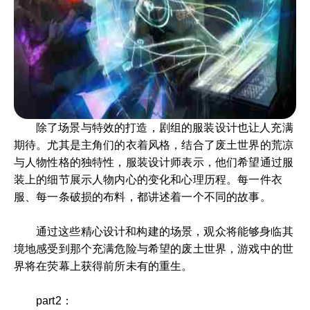
除了场景与特效的打造，剧组的服装设计也让人充满
期待。尤其是主角们的衣着风格，结合了废土世界的荒凉
与人物性格的独特性，服装设计师表示，他们希望通过服
装上的细节展示人物内心的变化和心理历程。每一件衣
服、每一条破损的布料，都讲述着一个不同的故事。
通过这些精心设计和构建的场景，观众将能够身临其
境地感受到那个充满危险与希望的废土世界，游戏中的世
界将在荧幕上获得前所未有的重生。
part2：