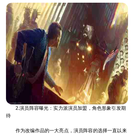
2.演员阵容曝光：实力派演员加盟，角色形象引发期
待
作为改编作品的一大亮点，演员阵容的选择一直以来