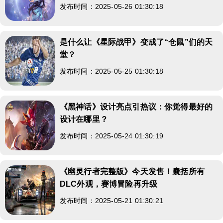
发布时间：2025-05-26 01:30:18
是什么让《星际战甲》变成了“仓鼠”们的天
堂？
发布时间：2025-05-25 01:30:18
《黑神话》设计亮点引热议：你觉得最好的
设计在哪里？
发布时间：2025-05-24 01:30:19
《幽灵行者完整版》今天发售！囊括所有
DLC外观，赛博冒险再升级
发布时间：2025-05-21 01:30:21