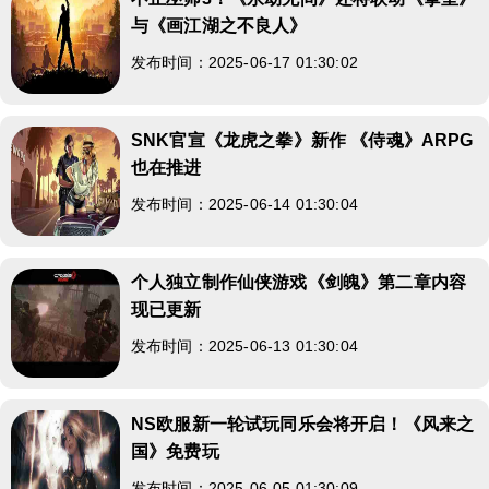
与《画江湖之不良人》
发布时间：2025-06-17 01:30:02
SNK官宣《龙虎之拳》新作 《侍魂》ARPG
也在推进
发布时间：2025-06-14 01:30:04
个人独立制作仙侠游戏《剑魄》第二章内容
现已更新
发布时间：2025-06-13 01:30:04
NS欧服新一轮试玩同乐会将开启！《风来之
国》免费玩
发布时间：2025-06-05 01:30:09