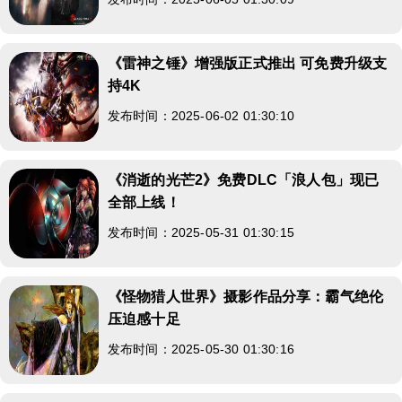
《雷神之锤》增强版正式推出 可免费升级支
持4K
发布时间：2025-06-02 01:30:10
《消逝的光芒2》免费DLC「浪人包」现已
全部上线！
发布时间：2025-05-31 01:30:15
《怪物猎人世界》摄影作品分享：霸气绝伦
压迫感十足
发布时间：2025-05-30 01:30:16